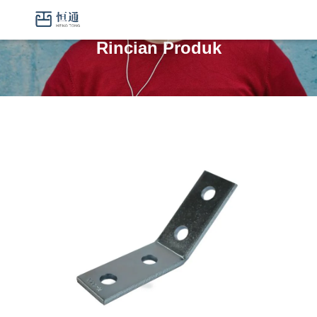
Rincian Produk