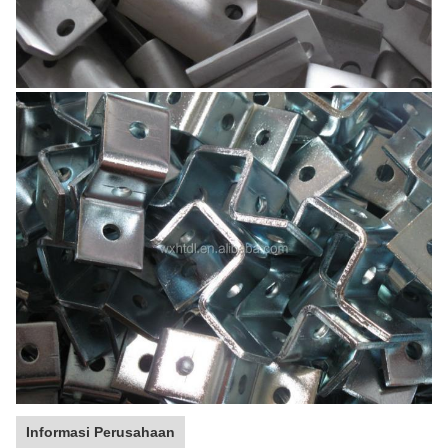
Informasi Perusahaan