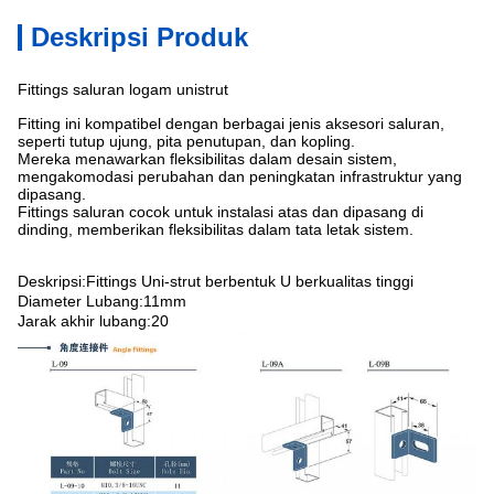
Deskripsi Produk
Fittings saluran logam unistrut
Fitting ini kompatibel dengan berbagai jenis aksesori saluran,
seperti tutup ujung, pita penutupan, dan kopling.
Mereka menawarkan fleksibilitas dalam desain sistem,
mengakomodasi perubahan dan peningkatan infrastruktur yang
dipasang.
Fittings saluran cocok untuk instalasi atas dan dipasang di
dinding, memberikan fleksibilitas dalam tata letak sistem.
Deskripsi:Fittings Uni-strut berbentuk U berkualitas tinggi
Diameter Lubang:11mm
Jarak akhir lubang:20