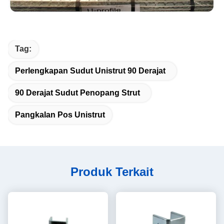
Tag:
Perlengkapan Sudut Unistrut 90 Derajat
90 Derajat Sudut Penopang Strut
Pangkalan Pos Unistrut
Produk Terkait