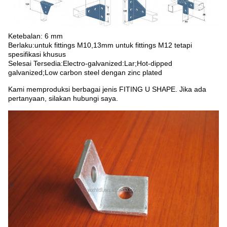
Ketebalan: 6 mm
Berlaku:untuk fittings M10,13mm untuk fittings M12 tetapi
spesifikasi khusus
Selesai Tersedia:Electro-galvanized:Lar;Hot-dipped
galvanized;Low carbon steel dengan zinc plated
Kami memproduksi berbagai jenis FITING U SHAPE. Jika ada
pertanyaan, silakan hubungi saya.