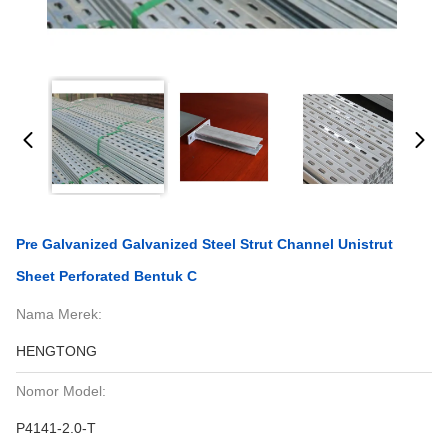
Pre Galvanized Galvanized Steel Strut Channel Unistrut
Sheet Perforated Bentuk C
Nama Merek:
HENGTONG
Nomor Model:
P4141-2.0-T