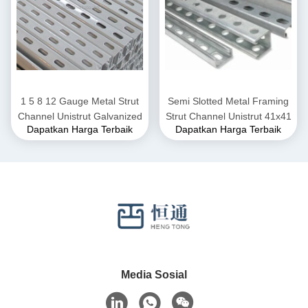
1 5 8 12 Gauge Metal Strut
Semi Slotted Metal Framing
Channel Unistrut Galvanized
Strut Channel Unistrut 41x41
Dapatkan Harga Terbaik
Dapatkan Harga Terbaik
Media Sosial