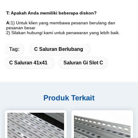
T: Apakah Anda memiliki beberapa diskon?
A:
1) Untuk klien yang membawa pesanan berulang dan 
pesanan besar
2) Silakan hubungi kami untuk penawaran yang lebih baik.
Tag:
C Saluran Berlubang
C Saluran 41x41
Saluran Gi Slot C
Produk Terkait