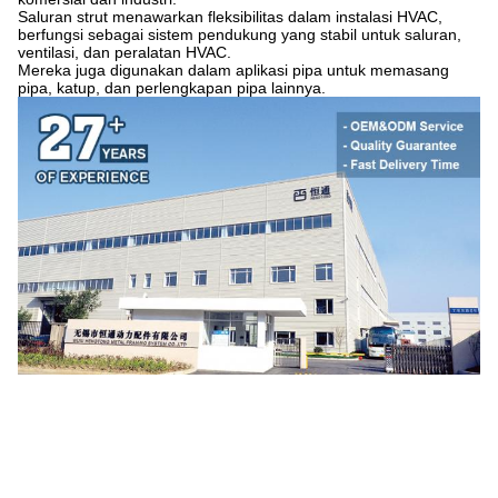
Saluran strut menawarkan fleksibilitas dalam instalasi HVAC,
berfungsi sebagai sistem pendukung yang stabil untuk saluran,
ventilasi, dan peralatan HVAC.
Mereka juga digunakan dalam aplikasi pipa untuk memasang
pipa, katup, dan perlengkapan pipa lainnya.