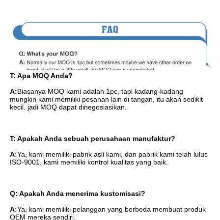
T: Apa MOQ Anda?
A:
Biasanya MOQ kami adalah 1pc, tapi kadang-kadang 
mungkin kami memiliki pesanan lain di tangan, itu akan sedikit 
kecil. jadi MOQ dapat dinegosiasikan.
T: Apakah Anda sebuah perusahaan manufaktur?
A:
Ya, kami memiliki pabrik asli kami, dan pabrik kami telah lulus 
ISO-9001, kami memiliki kontrol kualitas yang baik.
Q: Apakah Anda menerima kustomisasi?
A:
Ya, kami memiliki pelanggan yang berbeda membuat produk 
OEM mereka sendiri.