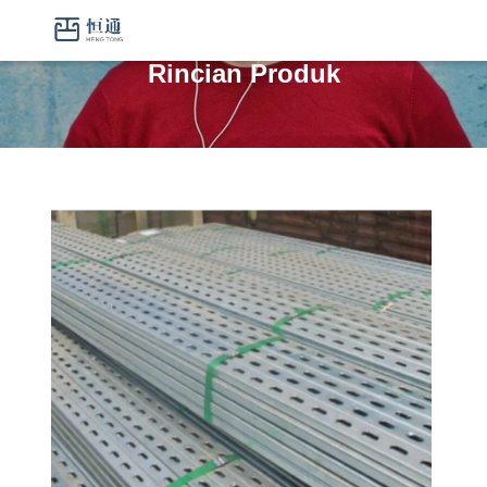
Rincian Produk