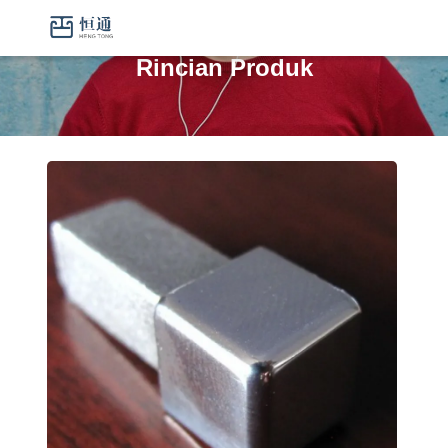
Rincian Produk