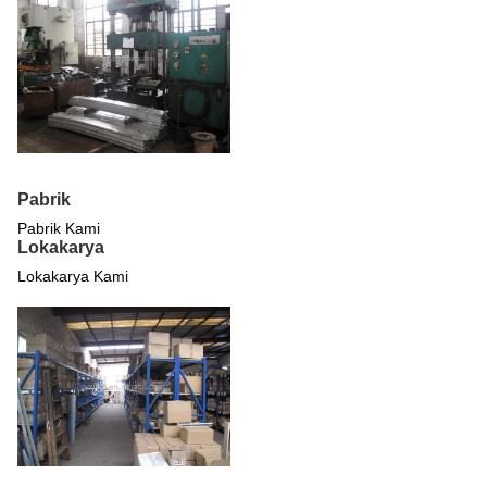
Pabrik
Pabrik Kami
Lokakarya
Lokakarya Kami