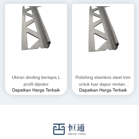
Ukiran dinding berlapis L
Polishing stainless steel trim
profil dipoles
untuk luar dapur rentang
Dapatkan Harga Terbaik
Dapatkan Harga Terbaik
Hood 304 L Profil