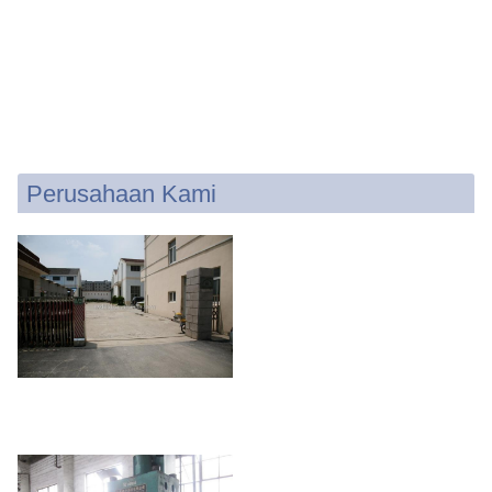
Perusahaan Kami