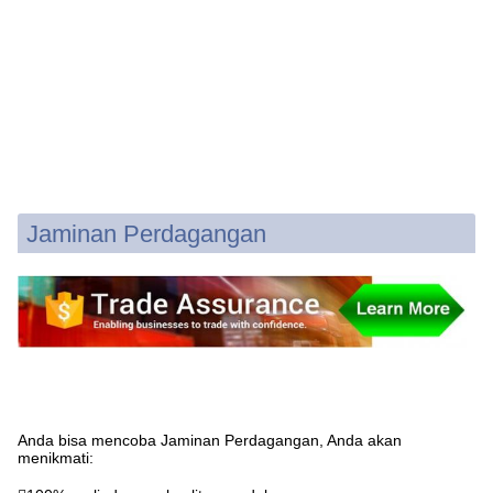
Jaminan Perdagangan
Anda bisa mencoba Jaminan Perdagangan, Anda akan
menikmati: