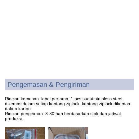
Pengemasan & Pengiriman
Rincian kemasan: label pertama, 1 pcs sudut stainless steel
dikemas dalam setiap kantong ziplock, kantong ziplock dikemas
dalam karton.
Rincian pengiriman: 3-30 hari berdasarkan stok dan jadwal
produksi.