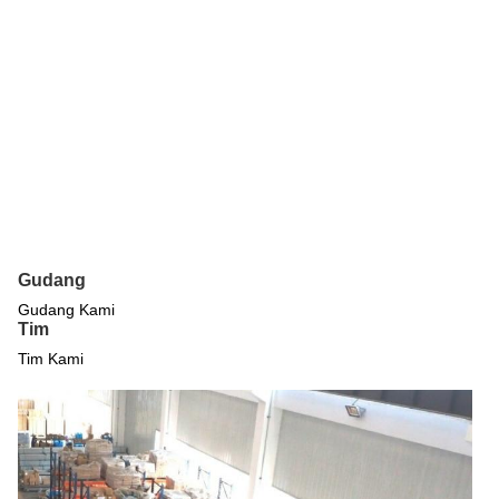
Gudang
Gudang Kami
Tim
Tim Kami