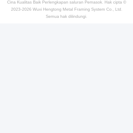
Cina Kualitas Baik Perlengkapan saluran Pemasok. Hak cipta ©
2023-2026 Wuxi Hengtong Metal Framing System Co., Ltd.
Semua hak dilindungi.