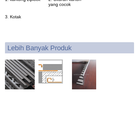
yang cocok
3. Kotak
Lebih Banyak Produk