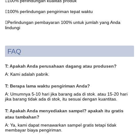
100% perlindungan kualitas produk
100% perlindungan pengiriman tepat waktu
Perlindungan pembayaran 100% untuk jumlah yang Anda
lindungi
FAQ
T: Apakah Anda perusahaan dagang atau produsen?
A: Kami adalah pabrik.
T: Berapa lama waktu pengiriman Anda?
A: Umumnya 5-10 hari jika barang ada di stok. atau 15-20 hari
jika barang tidak ada di stok, itu sesuai dengan kuantitas.
T: Apakah Anda menyediakan sampel? apakah itu gratis
atau tambahan?
A: Ya, kami dapat menawarkan sampel gratis tetapi tidak
membayar biaya pengiriman.