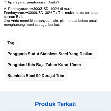
T: Apa syarat pembayaran Anda?
A: Pembayaran <=3000USD, 100% di muka.
Pembayaran>=3000USD, 30% T / T di muka, saldo terhadap
salinan B / L.
Jika Anda memiliki pertanyaan lain, pls merasa bebas untuk
menghubungi kami sebagai berikut:
Tag:
Penggaris Sudut Stainless Steel Yang Disikat
Penghias Ubin Baja Tahan Karat 10mm
Stainless Steel 90 Derajat Trim
Produk Terkait