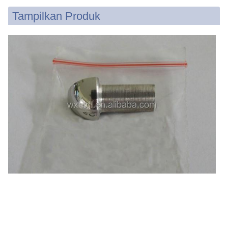
Tampilkan Produk