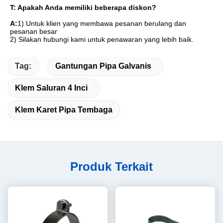
T: Apakah Anda memiliki beberapa diskon?
A:
1) Untuk klien yang membawa pesanan berulang dan 
pesanan besar
2) Silakan hubungi kami untuk penawaran yang lebih baik.
Tag:
Gantungan Pipa Galvanis
Klem Saluran 4 Inci
Klem Karet Pipa Tembaga
Produk Terkait