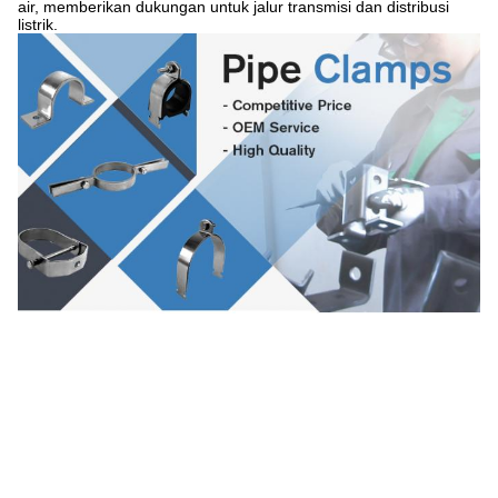
air, memberikan dukungan untuk jalur transmisi dan distribusi
listrik.