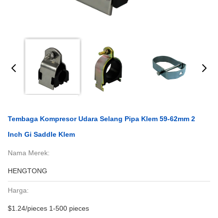
Tembaga Kompresor Udara Selang Pipa Klem 59-62mm 2
Inch Gi Saddle Klem
Nama Merek:
HENGTONG
Harga:
$1.24/pieces 1-500 pieces