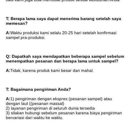
T: Berapa lama saya dapat menerima barang setelah saya 
memesan?
A:
Waktu produksi kami selalu 20-25 hari setelah konfirmasi 
sampel pra-produksi.
Q: Dapatkah saya mendapatkan beberapa sampel sebelum 
menempatkan pesanan dan berapa lama untuk sampel?
A:
Tidak, karena produk kami besar dan mahal.
T: Bagaimana pengiriman Anda?
A:
1) pengiriman dengan ekspres (pesanan sampel) atau 
dengan laut ((pesanan massal)
2) layanan pengiriman di seluruh dunia tersedia
3) silakan hubungi sebelum pesanan karena biaya pengiriman 
bervariasi dari waktu ke waktu.