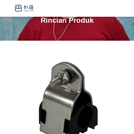
Rincian Produk