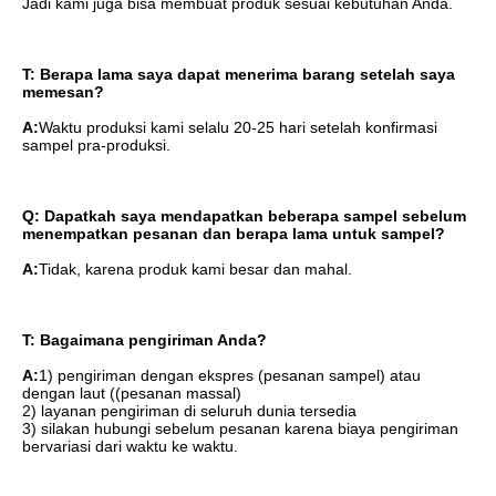
Jadi kami juga bisa membuat produk sesuai kebutuhan Anda.
T: Berapa lama saya dapat menerima barang setelah saya 
memesan?
A:
Waktu produksi kami selalu 20-25 hari setelah konfirmasi 
sampel pra-produksi.
Q: Dapatkah saya mendapatkan beberapa sampel sebelum 
menempatkan pesanan dan berapa lama untuk sampel?
A:
Tidak, karena produk kami besar dan mahal.
T: Bagaimana pengiriman Anda?
A:
1) pengiriman dengan ekspres (pesanan sampel) atau 
dengan laut ((pesanan massal)
2) layanan pengiriman di seluruh dunia tersedia
3) silakan hubungi sebelum pesanan karena biaya pengiriman 
bervariasi dari waktu ke waktu.