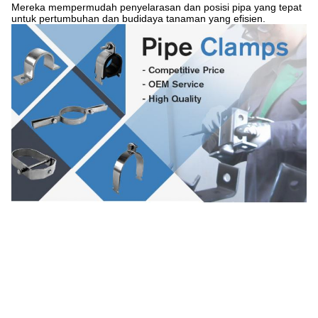
Mereka mempermudah penyelarasan dan posisi pipa yang tepat
untuk pertumbuhan dan budidaya tanaman yang efisien.