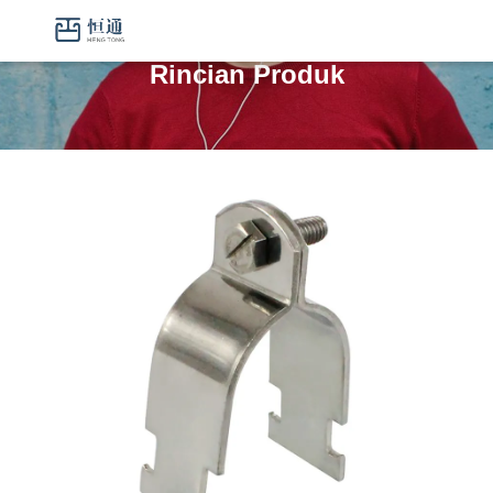
Rincian Produk