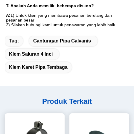
T: Apakah Anda memiliki beberapa diskon?
A:
1) Untuk klien yang membawa pesanan berulang dan 
pesanan besar
2) Silakan hubungi kami untuk penawaran yang lebih baik.
Tag:
Gantungan Pipa Galvanis
Klem Saluran 4 Inci
Klem Karet Pipa Tembaga
Produk Terkait