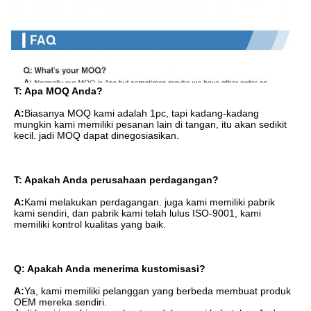
T: Apa MOQ Anda?
A:
Biasanya MOQ kami adalah 1pc, tapi kadang-kadang 
mungkin kami memiliki pesanan lain di tangan, itu akan sedikit 
kecil. jadi MOQ dapat dinegosiasikan.
T: Apakah Anda perusahaan perdagangan?
A:
Kami melakukan perdagangan. juga kami memiliki pabrik 
kami sendiri, dan pabrik kami telah lulus ISO-9001, kami 
memiliki kontrol kualitas yang baik.
Q: Apakah Anda menerima kustomisasi?
A:
Ya, kami memiliki pelanggan yang berbeda membuat produk 
OEM mereka sendiri.