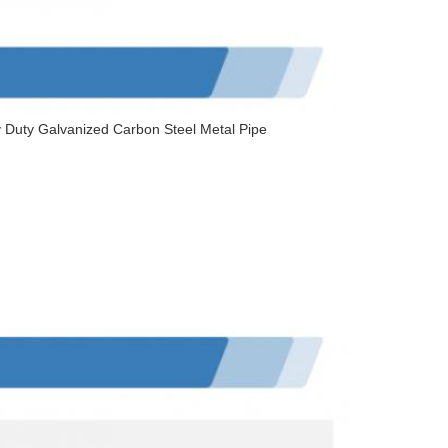
y Duty Galvanized Carbon Steel Metal Pipe