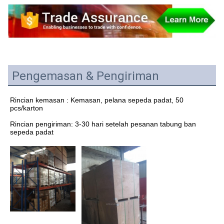
Pengemasan & Pengiriman
Rincian kemasan : Kemasan, pelana sepeda padat, 50 
pcs/karton
Rincian pengiriman: 3-30 hari setelah pesanan tabung ban 
sepeda padat