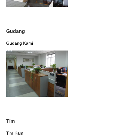
Gudang
Gudang Kami
Tim
Tim Kami