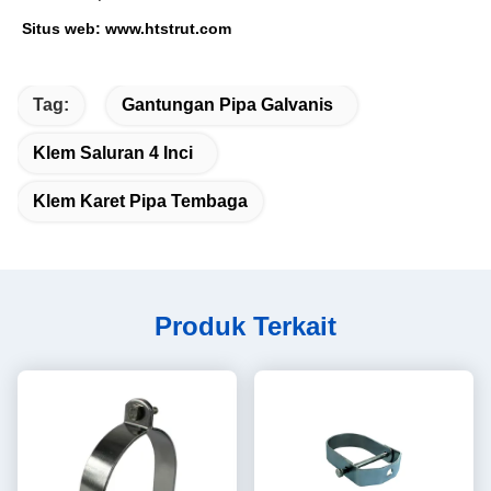
Situs web: www.htstrut.com
Tag:
Gantungan Pipa Galvanis
Klem Saluran 4 Inci
Klem Karet Pipa Tembaga
Produk Terkait