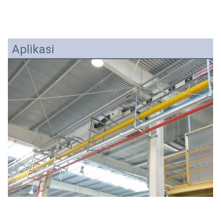
Aplikasi