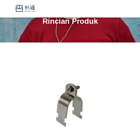
Rincian Produk