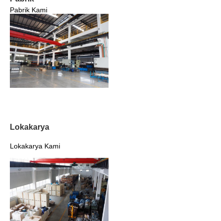
Pabrik Kami
Lokakarya
Lokakarya Kami