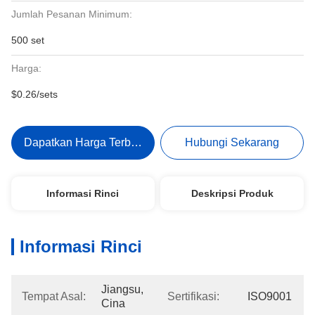
Jumlah Pesanan Minimum:
500 set
Harga:
$0.26/sets
Dapatkan Harga Terbaik
Hubungi Sekarang
Informasi Rinci
Deskripsi Produk
Informasi Rinci
Jiangsu, 
Tempat Asal:
Sertifikasi:
ISO9001
Cina