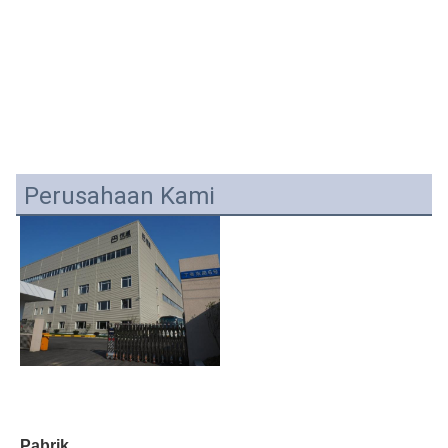
Perusahaan Kami
Pabrik