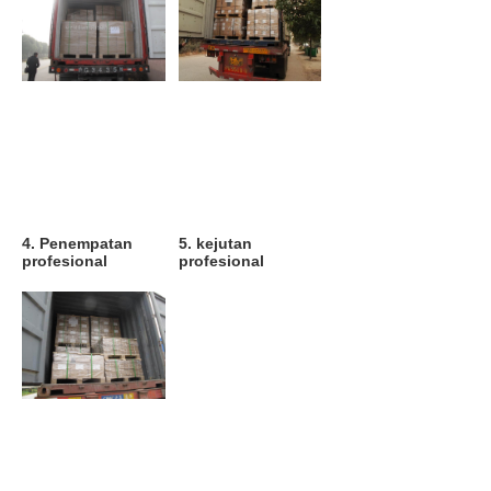
4. Penempatan 
5. kejutan 
profesional
profesional