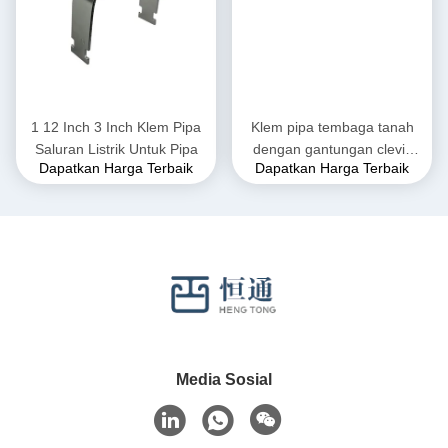
1 12 Inch 3 Inch Klem Pipa
Klem pipa tembaga tanah
Saluran Listrik Untuk Pipa
dengan gantungan clevis
Dapatkan Harga Terbaik
Dapatkan Harga Terbaik
karet yang dapat
disesuaikan
Media Sosial