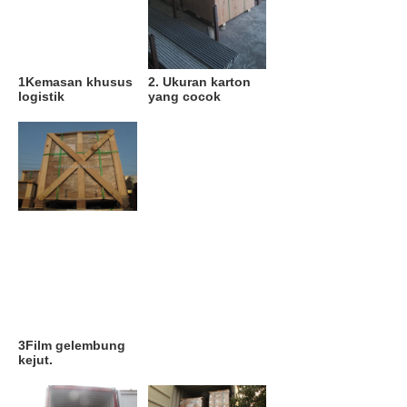
1Kemasan khusus 
2. Ukuran karton 
logistik
yang cocok
3Film gelembung 
kejut.