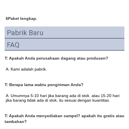
6Paket lengkap.
Pabrik Baru
FAQ
T: Apakah Anda perusahaan dagang atau produsen?
A: Kami adalah pabrik.
T: Berapa lama waktu pengiriman Anda?
A: Umumnya 5-10 hari jika barang ada di stok. atau 15-20 hari 
jika barang tidak ada di stok, itu sesuai dengan kuantitas.
T: Apakah Anda menyediakan sampel? apakah itu gratis atau
tambahan?