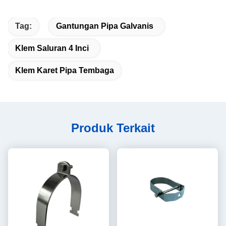
Tag:
Gantungan Pipa Galvanis
Klem Saluran 4 Inci
Klem Karet Pipa Tembaga
Produk Terkait