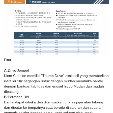
Fitur
A:
Drive Jempol
Klem Cushion memiliki "Thumb Drive" eksklusif yang memberikan
installer titik pegangan untuk dengan mudah membuka bantal
dengan bantuan tab tuas dan engsel hidup.Mudah dan mudah
dipasang.
B:
Perataan Diri
Bantal dapat dibuka dan ditempatkan di atas pipa atau tabung
dan diputar ke tempatnya saat berada di saluran dan secara
otomatis sejajar dengan pembukaan saluran siap untuk