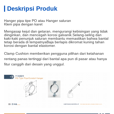
Deskripsi Produk
Hanger pipa tipe PO atau Hanger saluran
Klem pipa dengan karet
Mengasap kejut dan getaran, mengurangi kebisingan yang tidak
diinginkan, dan mencegah korosi galvanik.Selang-seling dan
kaki-kaki penunjuk saluran membantu memastikan bahwa bantal
tetap berada di tempatnyaBaja berlapis dikromat kuning tahan
korosi dengan bantal elastomer.
Clamp Cushion memberikan pengguna pilihan dari ketahanan
rentang panas tertinggi dari bantal apa pun di pasar atau hanya
fitur canggih dari desain yang unggul.