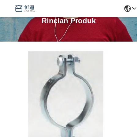
Rincian Produk