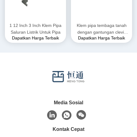
1 12 Inch 3 Inch Klem Pipa
Klem pipa tembaga tanah
Saluran Listrik Untuk Pipa
dengan gantungan clevis
Dapatkan Harga Terbaik
Dapatkan Harga Terbaik
karet yang dapat
disesuaikan
Media Sosial
Kontak Cepat