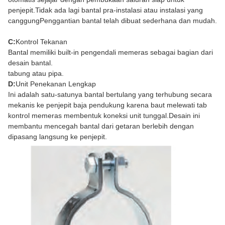
penjepit.Tidak ada lagi bantal pra-instalasi atau instalasi yang
canggungPenggantian bantal telah dibuat sederhana dan mudah.
C:
Kontrol Tekanan
Bantal memiliki built-in pengendali memeras sebagai bagian dari
desain bantal.
tabung atau pipa.
D:
Unit Penekanan Lengkap
Ini adalah satu-satunya bantal bertulang yang terhubung secara
mekanis ke penjepit baja pendukung karena baut melewati tab
kontrol memeras membentuk koneksi unit tunggal.Desain ini
membantu mencegah bantal dari getaran berlebih dengan
dipasang langsung ke penjepit.