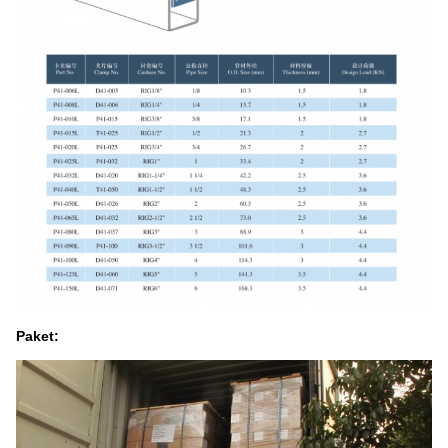
Paket: