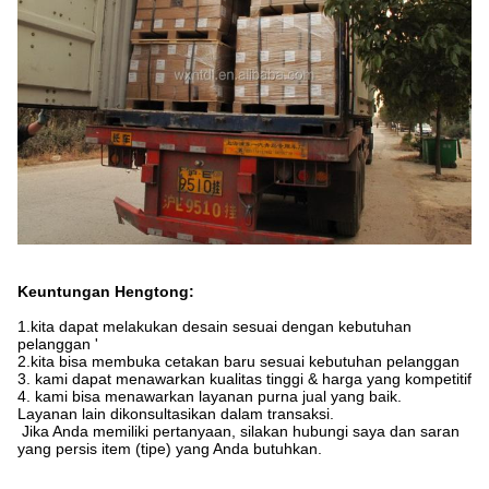
Keuntungan Hengtong:
1.kita dapat melakukan desain sesuai dengan kebutuhan
pelanggan '
2.kita bisa membuka cetakan baru sesuai kebutuhan pelanggan
3. kami dapat menawarkan kualitas tinggi & harga yang kompetitif
4. kami bisa menawarkan layanan purna jual yang baik.
Layanan lain dikonsultasikan dalam transaksi.
Jika Anda memiliki pertanyaan, silakan hubungi saya dan saran
yang persis item (tipe) yang Anda butuhkan.