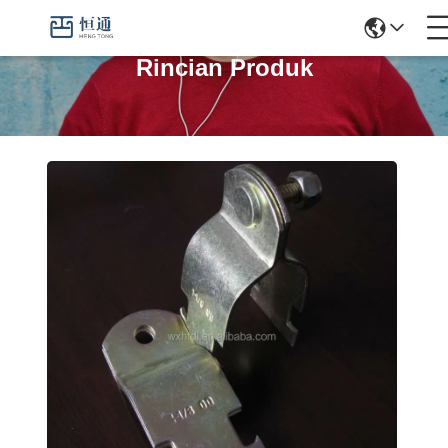
Rincian Produk