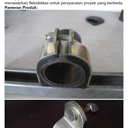
menawarkan fleksibilitas untuk persyaratan proyek yang berbeda.
Pameran Produk: