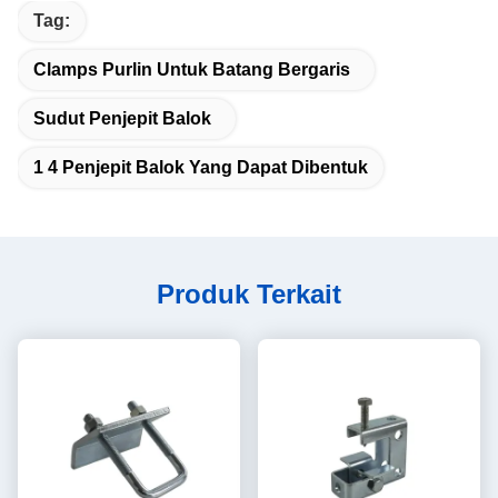
Tag:
Clamps Purlin Untuk Batang Bergaris
Sudut Penjepit Balok
1 4 Penjepit Balok Yang Dapat Dibentuk
Produk Terkait