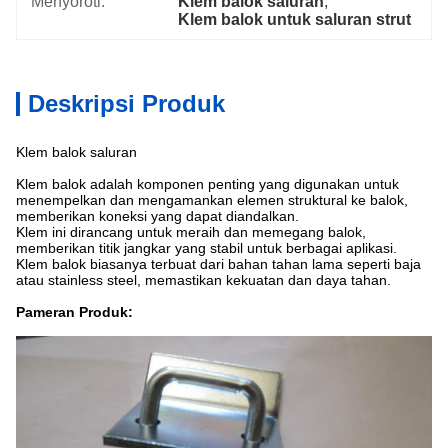
Menyoroti:
Klem balok saluran
, 
Klem balok untuk saluran strut
Deskripsi Produk
Klem balok saluran
Klem balok adalah komponen penting yang digunakan untuk
menempelkan dan mengamankan elemen struktural ke balok,
memberikan koneksi yang dapat diandalkan.
Klem ini dirancang untuk meraih dan memegang balok,
memberikan titik jangkar yang stabil untuk berbagai aplikasi.
Klem balok biasanya terbuat dari bahan tahan lama seperti baja
atau stainless steel, memastikan kekuatan dan daya tahan.
Pameran Produk: