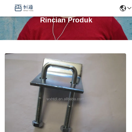
Rincian Produk