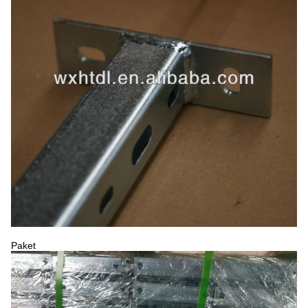
Paket