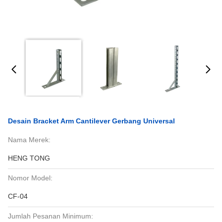
Desain Bracket Arm Cantilever Gerbang Universal
Nama Merek:
HENG TONG
Nomor Model:
CF-04
Jumlah Pesanan Minimum: