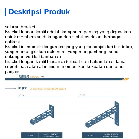
Deskripsi Produk
saluran bracket
Bracket lengan kantil adalah komponen penting yang digunakan
untuk memberikan dukungan dan stabilitas dalam berbagai
aplikasi.
Bracket ini memiliki lengan panjang yang menonjol dari titik tetap,
yang memungkinkan dukungan yang mengambang tanpa
dukungan vertikal tambahan.
Bracket lengan kantil biasanya terbuat dari bahan tahan lama
seperti baja atau aluminium, memastikan kekuatan dan umur
panjang.