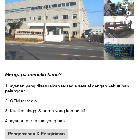
Mengapa memilih kami?
1Layanan yang disesuaikan tersedia sesuai dengan kebutuhan
pelanggan
2. OEM tersedia
3. Kualitas tinggi & harga yang kompetitif
4Layanan purna jual yang baik.
Pengemasan & Pengiriman