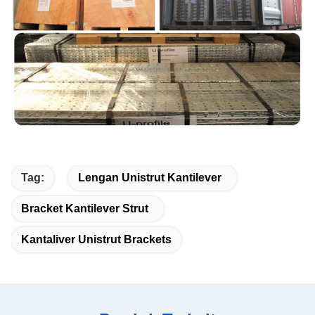
Tag:
Lengan Unistrut Kantilever
Bracket Kantilever Strut
Kantaliver Unistrut Brackets