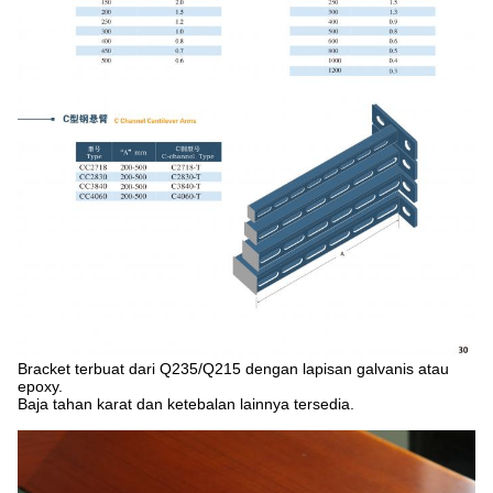
Bracket terbuat dari Q235/Q215 dengan lapisan galvanis atau
epoxy.
Baja tahan karat dan ketebalan lainnya tersedia.