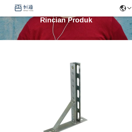
Rincian Produk