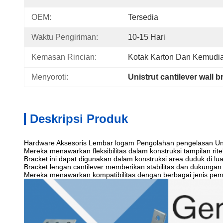
OEM:
Tersedia
Waktu Pengiriman:
10-15 Hari
Kemasan Rincian:
Kotak Karton Dan Kemudia
Menyoroti:
Unistrut cantilever wall b
Deskripsi Produk
Hardware Aksesoris Lembar logam Pengolahan pengelasan Unist
Mereka menawarkan fleksibilitas dalam konstruksi tampilan ri
Bracket ini dapat digunakan dalam konstruksi area duduk di 
Bracket lengan cantilever memberikan stabilitas dan dukungan 
Mereka menawarkan kompatibilitas dengan berbagai jenis pem