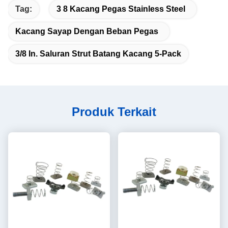
Tag:
3 8 Kacang Pegas Stainless Steel
Kacang Sayap Dengan Beban Pegas
3/8 In. Saluran Strut Batang Kacang 5-Pack
Produk Terkait