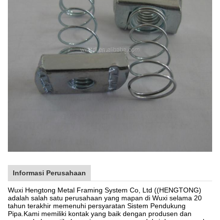
Informasi Perusahaan
Wuxi Hengtong Metal Framing System Co, Ltd ((HENGTONG)
adalah salah satu perusahaan yang mapan di Wuxi selama 20
tahun terakhir memenuhi persyaratan Sistem Pendukung
Pipa.Kami memiliki kontak yang baik dengan produsen dan