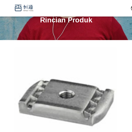
Rincian Produk