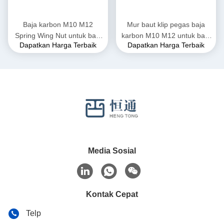
Baja karbon M10 M12
Mur baut klip pegas baja
Spring Wing Nut untuk baja
karbon M10 M12 untuk baja
Dapatkan Harga Terbaik
Dapatkan Harga Terbaik
saluran
kanal
Media Sosial
Kontak Cepat
Telp