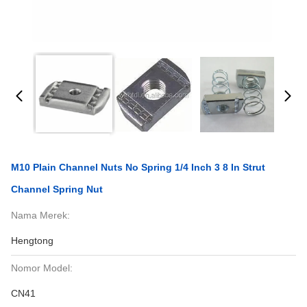
M10 Plain Channel Nuts No Spring 1/4 Inch 3 8 In Strut
Channel Spring Nut
Nama Merek:
Hengtong
Nomor Model:
CN41