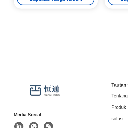
Tautan
Tentang
Produk
Media Sosial
solusi